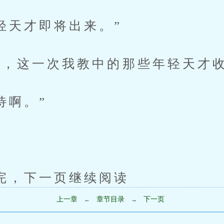
才即将出来。”
这一次我教中的那些年轻天才收
啊。”
下一页继续阅读
上一章
章节目录
下一页
←
→