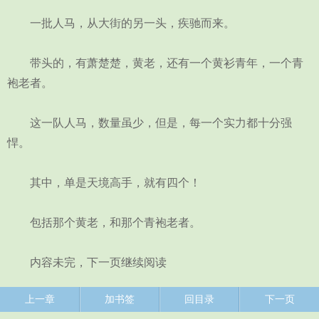
一批人马，从大街的另一头，疾驰而来。
带头的，有萧楚楚，黄老，还有一个黄衫青年，一个青
袍老者。
这一队人马，数量虽少，但是，每一个实力都十分强
悍。
其中，单是天境高手，就有四个！
包括那个黄老，和那个青袍老者。
内容未完，下一页继续阅读
上一章
加书签
回目录
下一页