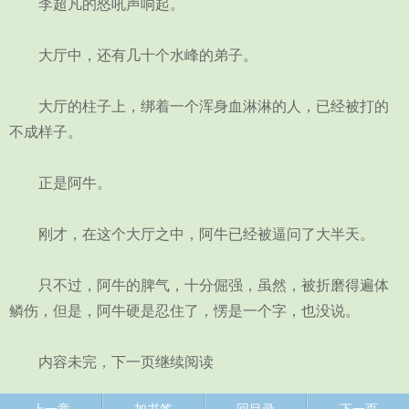
李超凡的怒吼声响起。
大厅中，还有几十个水峰的弟子。
大厅的柱子上，绑着一个浑身血淋淋的人，已经被打的
不成样子。
正是阿牛。
刚才，在这个大厅之中，阿牛已经被逼问了大半天。
只不过，阿牛的脾气，十分倔强，虽然，被折磨得遍体
鳞伤，但是，阿牛硬是忍住了，愣是一个字，也没说。
内容未完，下一页继续阅读