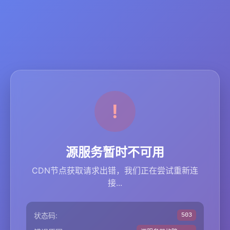
源服务暂时不可用
CDN节点获取请求出错，我们正在尝试重新连
接...
状态码:
503