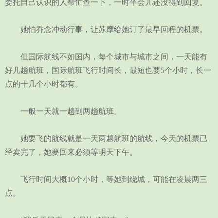
委托自己认识的人帮忙查一下，一时半会儿还没得到回复。
她怕乔念冲动行事，让苏摩给她订了最早回程的机票。
但国际航线不如国内，每个城市与城市之间，一天能有
好几趟航班，国际航班飞行时间长，最短也要5个小时，长一
点的十几个小时都有。
一般一天就一趟到两趟航班。
她要飞的航线就是一天两趟航班的航线，今天的机票已
经卖完了，她要回来必须等明天下午。
飞行时间大概10个小时，等她到绕城，可能在凌晨两三
点。