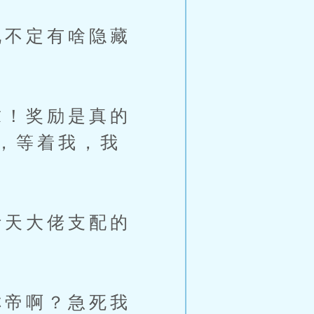
不定有啥隐藏
！奖励是真的
，等着我，我
天大佬支配的
帝啊？急死我