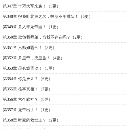
第347章 十万大军来袭！（5更）
第348章 报我叶北辰之名，投胎不用排队！（6更）
第349章 杀入青龙帝国！（1更）
第350章 欺负我师弟，当我不存在吗？（2更）
第351章 六师姐霸气！（3更）
第352章 杀皇帝，灭皇族！（4更）
第353章 昆仑墟震动！（5更）
第354章 你是辰儿？（6更）
第355章 往事真相！（7更）
第356章 六个武神？（8更）
第357章 龙帝出手！（1更）
第358章 叶家的救世主？（2更）