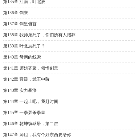
第135章 江南，叶北辰
第136章 剑来
第137章 剑皇俯首
第138章 我师弟死了，你们所有人陪葬
第139章 叶北辰死了？
第140章 母亲的线索
第141章 师姐齐聚，领悟剑意
第142章 晋级，武王中阶
第143章 实力暴涨
第144章 一起上吧，我赶时间
第145章 一拳轰杀拳皇
第146章 乾坤镇狱塔，第二层
第147章 师姐，我有个好东西要给你