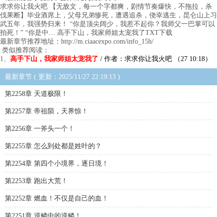
求求你让我火吧 【无敌文，每一个字都爽，剧情节奏爆快，不拖拉，杀
伐果断】毕业酒席上，父母兄弟惨死，遭遇追杀，侥幸逃生，昆仑山上习
武五年，我强势归来！ “你是顶尖阔少，我惹不起你？我师父一巴掌可以
拍死！” “你是中… 高手下山，我家师姐太宠我了TXT下载
最新章节推荐地址：http://m.ciaacexpo.com/info_15h/
类似推荐阅读：
1、
高手下山，我家师姐太宠我了
/ 作者：求求你让我火吧 （27 10:18）
最新章节 ( 更新：2025/11/27 22:19:13 )
第2258章 天道极限！
第2257章 帝祖陨，天界惊！
第2256章 一斧头一个！
第2255章 怎么到处都是姓叶的？
第2254章 第四个小境界，逐日境！
第2253章 跑出大荒！
第2252章 燃血！不仅是自己的血！
第2251章 逆鳞中的逆鳞！