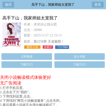
返回
高手下山，我家师姐太宠我了
首页
高手下山，我家师姐太宠我了
作者：求求你让我火吧
点击：28980
更新：2025/11/27 22:19:13
最新：
第2258章 天道极限！
都市小说
连载中
7117084
立即阅读
加入书架
下载TXT1
下载TXT2
关闭小说畅读模式体验更好
无广告阅读
1.打开手机百度。
2.点击右下方“我的”。
3.下滑找到设置,点击。
4.下滑找到“网页小说畅读服务”,点击关闭。
5.最后观看小说就不会弹出畅读模式了。