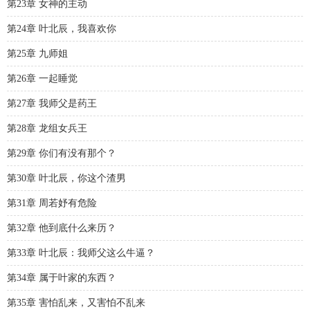
第23章 女神的主动
第24章 叶北辰，我喜欢你
第25章 九师姐
第26章 一起睡觉
第27章 我师父是药王
第28章 龙组女兵王
第29章 你们有没有那个？
第30章 叶北辰，你这个渣男
第31章 周若妤有危险
第32章 他到底什么来历？
第33章 叶北辰：我师父这么牛逼？
第34章 属于叶家的东西？
第35章 害怕乱来，又害怕不乱来