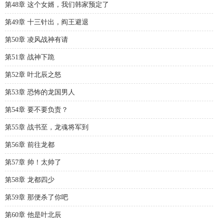
第48章 这个女婿，我们韩家预定了
第49章 十三针出，阎王避退
第50章 凌风战神有请
第51章 战神下跪
第52章 叶北辰之怒
第53章 恐怖的龙国男人
第54章 要不要负责？
第55章 战书至，龙魂将军到
第56章 前往龙都
第57章 帅！太帅了
第58章 龙都四少
第59章 那便杀了你吧
第60章 他是叶北辰