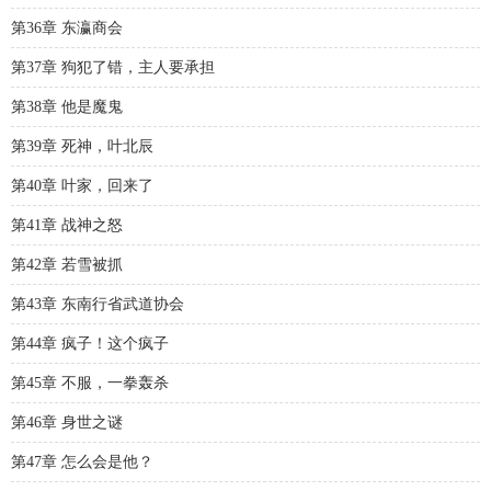
第36章 东瀛商会
第37章 狗犯了错，主人要承担
第38章 他是魔鬼
第39章 死神，叶北辰
第40章 叶家，回来了
第41章 战神之怒
第42章 若雪被抓
第43章 东南行省武道协会
第44章 疯子！这个疯子
第45章 不服，一拳轰杀
第46章 身世之谜
第47章 怎么会是他？