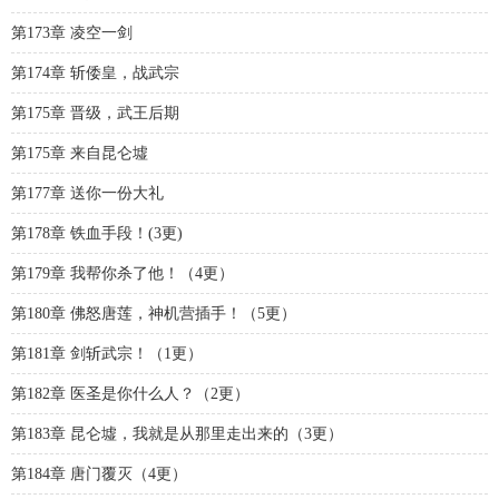
第173章 凌空一剑
第174章 斩倭皇，战武宗
第175章 晋级，武王后期
第175章 来自昆仑墟
第177章 送你一份大礼
第178章 铁血手段！(3更)
第179章 我帮你杀了他！（4更）
第180章 佛怒唐莲，神机营插手！（5更）
第181章 剑斩武宗！（1更）
第182章 医圣是你什么人？（2更）
第183章 昆仑墟，我就是从那里走出来的（3更）
第184章 唐门覆灭（4更）