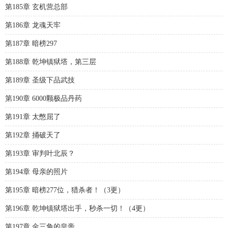
第185章 玄机营总部
第186章 龙魂天牢
第187章 暗榜297
第188章 乾坤镇狱塔，第三层
第189章 圣级下品武技
第190章 6000颗极品丹药
第191章 太憋屈了
第192章 捅破天了
第193章 审判叶北辰？
第194章 母亲的照片
第195章 暗榜277位，猎杀者！（3更）
第196章 乾坤镇狱塔出手，秒杀一切！（4更）
第197章 金三角的皇帝