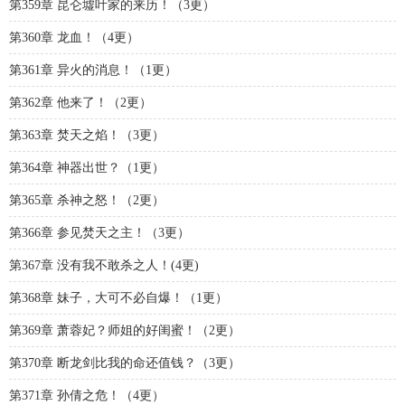
第359章 昆仑墟叶家的来历！（3更）
第360章 龙血！（4更）
第361章 异火的消息！（1更）
第362章 他来了！（2更）
第363章 焚天之焰！（3更）
第364章 神器出世？（1更）
第365章 杀神之怒！（2更）
第366章 参见焚天之主！（3更）
第367章 没有我不敢杀之人！(4更)
第368章 妹子，大可不必自爆！（1更）
第369章 萧蓉妃？师姐的好闺蜜！（2更）
第370章 断龙剑比我的命还值钱？（3更）
第371章 孙倩之危！（4更）