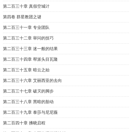
第二百三十章 真假空城计
第四卷 群星教团之谜
第二百三十一章 专业团队
第二百三十二章 审问的技巧
第二百三十三章 迷一般的结果
第二百三十四章 帮派头目瓦隆
第二百三十五章 暗云之始
第二百三十六章 艾丽西亚的去向
第二百三十七章 破灭的脚步
第二百三十八章 黑暗的胎动
第二百三十九章 泰莎与尼尼薇
第二百四十章 拂晓启程