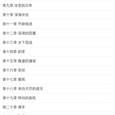
第九章 珍贵的日常
第十章 深海伏击
第十一章 平静海浪
第十二章 深潜的恶魔
第十三章 水下恶战
第十四章 剧变
第十五章 隆盛的邀请
第十六章 牵挂
第十七章 紫苑
第十八章 来自天空的虚无
第十九章 终结的扳机
第二十章 艰辛