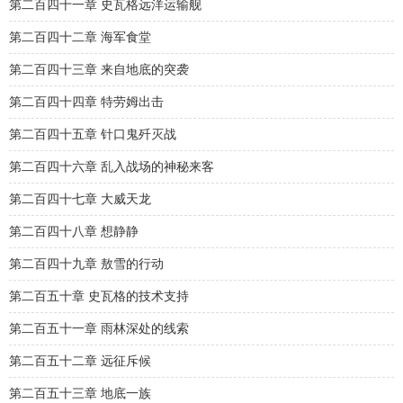
第二百四十一章 史瓦格远洋运输舰
第二百四十二章 海军食堂
第二百四十三章 来自地底的突袭
第二百四十四章 特劳姆出击
第二百四十五章 针口鬼歼灭战
第二百四十六章 乱入战场的神秘来客
第二百四十七章 大威天龙
第二百四十八章 想静静
第二百四十九章 敖雪的行动
第二百五十章 史瓦格的技术支持
第二百五十一章 雨林深处的线索
第二百五十二章 远征斥候
第二百五十三章 地底一族