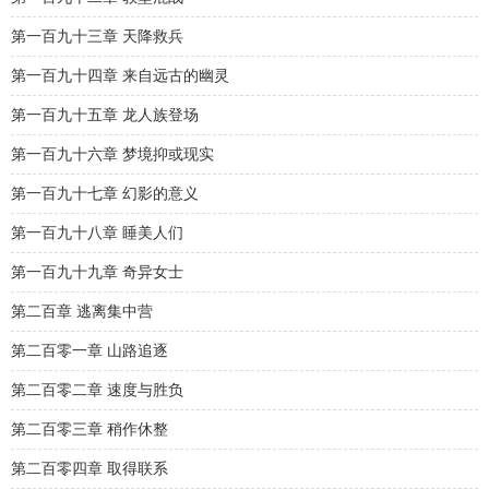
第一百九十三章 天降救兵
第一百九十四章 来自远古的幽灵
第一百九十五章 龙人族登场
第一百九十六章 梦境抑或现实
第一百九十七章 幻影的意义
第一百九十八章 睡美人们
第一百九十九章 奇异女士
第二百章 逃离集中营
第二百零一章 山路追逐
第二百零二章 速度与胜负
第二百零三章 稍作休整
第二百零四章 取得联系