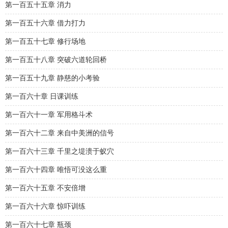
第一百五十五章 消力
第一百五十六章 借力打力
第一百五十七章 修行场地
第一百五十八章 突破六道轮回桥
第一百五十九章 静慈的小考验
第一百六十章 日课训练
第一百六十一章 军用格斗术
第一百六十二章 来自中美洲的信号
第一百六十三章 千里之堤溃于蚁穴
第一百六十四章 唯悟可没这么重
第一百六十五章 不安倍增
第一百六十六章 惊吓训练
第一百六十七章 瓶颈