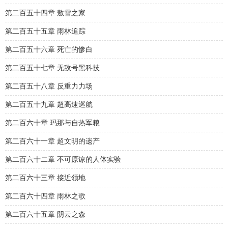
第二百五十四章 敖雪之家
第二百五十五章 雨林追踪
第二百五十六章 死亡的惨白
第二百五十七章 无敌号黑科技
第二百五十八章 反重力力场
第二百五十九章 超高速巡航
第二百六十章 玛那与自热军粮
第二百六十一章 超文明的遗产
第二百六十二章 不可原谅的人体实验
第二百六十三章 接近领地
第二百六十四章 雨林之歌
第二百六十五章 阴云之森