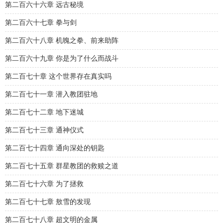
第二百六十六章 远古秘境
第二百六十七章 拳与剑
第二百六十八章 机魄之拳、前来助阵
第二百六十九章 你是为了什么而战斗
第二百七十章 这个世界存在真实吗
第二百七十一章 潜入教团驻地
第二百七十二章 地下迷城
第二百七十三章 通神仪式
第二百七十四章 通向深处的钥匙
第二百七十五章 群星教团的救赎之道
第二百七十六章 为了拯救
第二百七十七章 敖雪的发现
第二百七十八章 超文明的金属