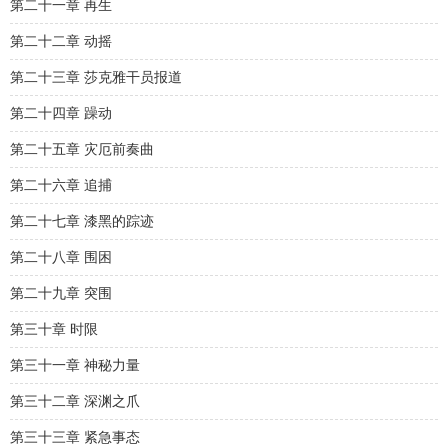
第二十一章 再生
第二十二章 动摇
第二十三章 莎克雅干员报道
第二十四章 躁动
第二十五章 灾厄前奏曲
第二十六章 追捕
第二十七章 漆黑的踪迹
第二十八章 围困
第二十九章 突围
第三十章 时限
第三十一章 神秘力量
第三十二章 深渊之爪
第三十三章 紧急事态