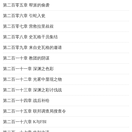
第二百零五章 帮派的偷袭
第二百零六章 引蛇入瓮
第二百零七章 营救拉里叔叔
第二百零八章 史瓦格干员集结
第二百零九章 来自史瓦格的邀请
第二百一十章 教团的阴谋
第二百一十一章 深渊之色彩
第二百一十二章 光雾中显现之物
第二百一十三章 深渊之彩讨伐战
第二百一十四章 战后补给
第二百一十五章 联邦调查局搜查令
第二百一十六章 K与FBI