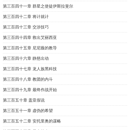
第三百四十一章 群星之使徒伊斯拉斐尔
第三百四十二章 将计就计
第三百四十三章 交涉技巧
第三百四十四章 救出艾丽西亚
第三百四十五章 尼尼薇的教导
第三百四十六章 静慈出动
第三百四十七章 龙人族黑科技
第三百四十八章 教团的内斗
第三百四十九章 最终作战开始
第三百五十章 盖亚假说
第三百五十一章 虚伪的希望
第三百五十二章 安托里奥的谋略