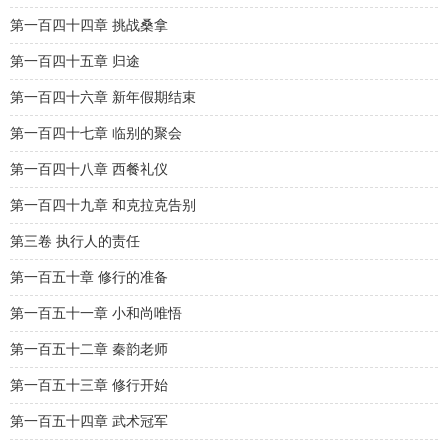
第一百四十四章 挑战桑拿
第一百四十五章 归途
第一百四十六章 新年假期结束
第一百四十七章 临别的聚会
第一百四十八章 西餐礼仪
第一百四十九章 和克拉克告别
第三卷 执行人的责任
第一百五十章 修行的准备
第一百五十一章 小和尚唯悟
第一百五十二章 秦韵老师
第一百五十三章 修行开始
第一百五十四章 武术冠军