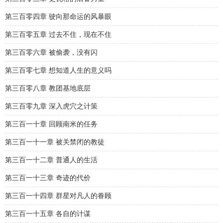
第三百零四章 驶向那命运的风暴眼
第三百零五章 过去不住，现在不住
第三百零六章 被偷袭，没有闪
第三百零七章 想知道人生的意义吗
第三百零八章 教团基地底层
第三百零九章 深入虎穴之计策
第三百一十章 回顾南米的任务
第三百一十一章 被关禁闭的教徒
第三百一十二章 普通人的生活
第三百一十三章 奇迹的代价
第三百一十四章 群星对凡人的眷顾
第三百一十五章 各自的计谋