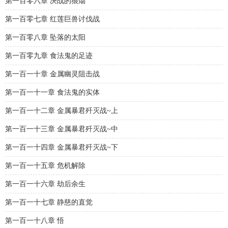
第一百零六章 决战的狼烟
第一百零七章 红莲巨兽讨伐战
第一百零八章 坠落的太阳
第一百零九章 食法鬼的足迹
第一百一十章 金属幽灵阻击战
第一百一十一章 食法鬼的实体
第一百一十二章 金属暴君歼灭战~上
第一百一十三章 金属暴君歼灭战~中
第一百一十四章 金属暴君歼灭战~下
第一百一十五章 危机解除
第一百一十六章 劫后余生
第一百一十七章 静慈的直觉
第一百一十八章 悟