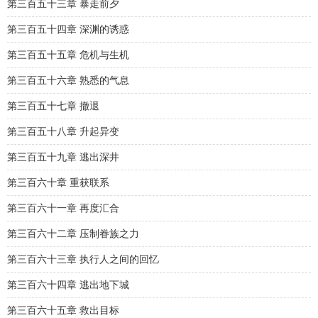
第三百五十三章 暴走前夕
第三百五十四章 深渊的诱惑
第三百五十五章 危机与生机
第三百五十六章 熟悉的气息
第三百五十七章 撤退
第三百五十八章 升起异变
第三百五十九章 逃出深井
第三百六十章 重获联系
第三百六十一章 再度汇合
第三百六十二章 压制眷族之力
第三百六十三章 执行人之间的回忆
第三百六十四章 逃出地下城
第三百六十五章 救出目标