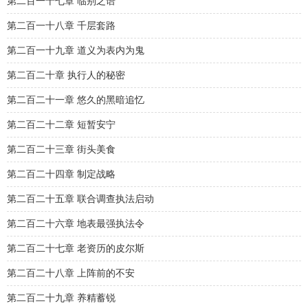
第二百一十七章 临别之语
第二百一十八章 千层套路
第二百一十九章 道义为表内为鬼
第二百二十章 执行人的秘密
第二百二十一章 悠久的黑暗追忆
第二百二十二章 短暂安宁
第二百二十三章 街头美食
第二百二十四章 制定战略
第二百二十五章 联合调查执法启动
第二百二十六章 地表最强执法令
第二百二十七章 老资历的皮尔斯
第二百二十八章 上阵前的不安
第二百二十九章 养精蓄锐