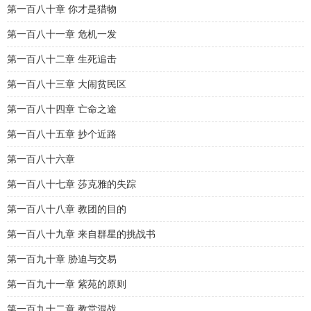
第一百八十章 你才是猎物
第一百八十一章 危机一发
第一百八十二章 生死追击
第一百八十三章 大闹贫民区
第一百八十四章 亡命之途
第一百八十五章 抄个近路
第一百八十六章
第一百八十七章 莎克雅的失踪
第一百八十八章 教团的目的
第一百八十九章 来自群星的挑战书
第一百九十章 胁迫与交易
第一百九十一章 紫苑的原则
第一百九十二章 教堂混战