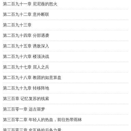
第二百九十一章 尼尼薇的怒火
第二百九十二章 意外断联
第二百九十三章
第二百九十四章 分部遇袭
第二百九十五章 诱敌深入
第二百九十六章 楼顶决战
第二百九十七章 屈人之兵
第二百九十八章 教团的如意算盘
第二百九十九章 转移阵地
第三百章 记忆复苏的线索
第三百零一章 远古噩梦
第三百零二章 年轻人的热血，前往热带雨林
第三百零三章 史瓦格的后备力量