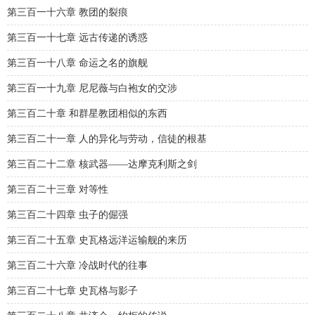
第三百一十六章 教团的裂痕
第三百一十七章 远古传递的诱惑
第三百一十八章 命运之名的旗舰
第三百一十九章 尼尼薇与白袍女的交涉
第三百二十章 和群星教团相似的东西
第三百二十一章 人的异化与劳动，信徒的根基
第三百二十二章 核武器——达摩克利斯之剑
第三百二十三章 对等性
第三百二十四章 虫子的倔强
第三百二十五章 史瓦格远洋运输舰的来历
第三百二十六章 冷战时代的往事
第三百二十七章 史瓦格与影子