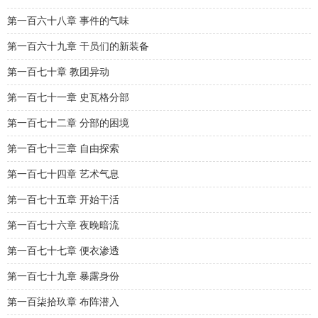
第一百六十八章 事件的气味
第一百六十九章 干员们的新装备
第一百七十章 教团异动
第一百七十一章 史瓦格分部
第一百七十二章 分部的困境
第一百七十三章 自由探索
第一百七十四章 艺术气息
第一百七十五章 开始干活
第一百七十六章 夜晚暗流
第一百七十七章 便衣渗透
第一百七十九章 暴露身份
第一百柒拾玖章 布阵潜入