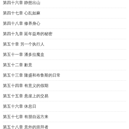
第四十六章 静慈出山
第四十七章 心乱如麻
第四十八章 修养身心
第四十九章 延年益寿的秘密
第五十章 另一个执行人
第五十一章 潘多拉魔盒
第五十二章 歉意
第五十三章 隆盛和布鲁斯的日常
第五十四章 有意义的假期
第五十五章 悬崖上的交易
第五十六章 休息日
第五十七章 有朋自远方来
第五十八章 意外的崇拜者