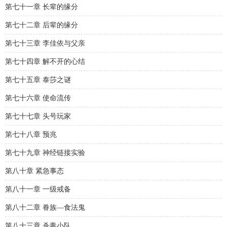
第七十一章 长辈的缘分
第七十二章 后辈的缘分
第七十三章 李佳依与父亲
第七十四章 解不开的心结
第七十五章 泰莎之谜
第七十六章 使命流传
第七十七章 头号玩家
第七十八章 预兆
第七十九章 神经链接实验
第八十章 紧急事态
第八十一章 一级戒备
第八十二章 眷族—食法鬼
第八十三章 杀毒小队