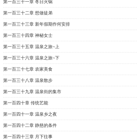
第一百三十一章 冬日火锅
第一百三十二章 想做徒弟
第一百三十三章 新年假期作何安排
第一百三十四章 神秘女士
第一百三十五章 温泉之旅~上
第一百三十六章 温泉之旅~下
第一百三十七章 农家美食
第一百三十八章 温泉散步
第一百三十九章 温泉街的集市
第一百四十章 传统艺能
第一百四十一章 温泉乡之夜
第一百四十二章 静慈的条件
第一百四十三章 月下往事