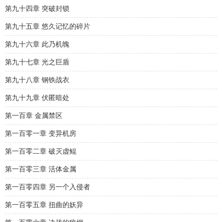
第九十四章 突破封锁
第九十五章 悠久记忆的碎片
第九十六章 此乃机魄
第九十七章 光之巨盾
第九十八章 钢铁战衣
第九十九章 伏匿暗处
第一百章 金属禁区
第一百零一章 变异机房
第一百零二章 破灭虚鲲
第一百零三章 活体金属
第一百零四章 另一个入侵者
第一百零五章 扭曲的妖异