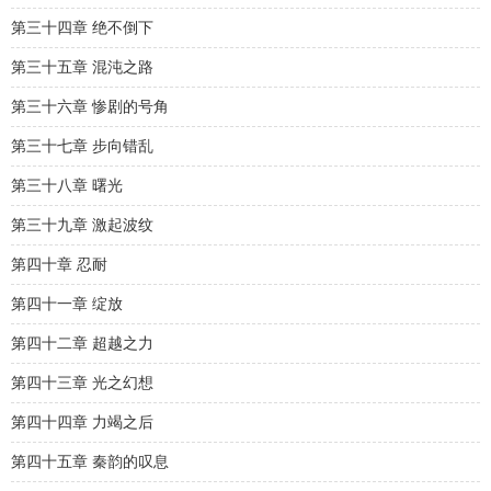
第三十四章 绝不倒下
第三十五章 混沌之路
第三十六章 惨剧的号角
第三十七章 步向错乱
第三十八章 曙光
第三十九章 激起波纹
第四十章 忍耐
第四十一章 绽放
第四十二章 超越之力
第四十三章 光之幻想
第四十四章 力竭之后
第四十五章 秦韵的叹息