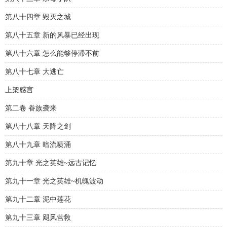
第八十四章 毁灭之城
第八十五章 新的风暴已经出现
第八十六章 怎么能够停滞不前
第八十七章 大逃亡
上架感言
第二卷 眷族袭来
第八十八章 天降之剑
第八十九章 暗流喷涌
第九十章 光之英雄~远古记忆
第九十一章 光之英雄~机魄波动
第九十二章 泥中莲花
第九十三章 飓风营救