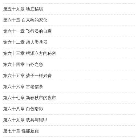
第五十九章 地底秘境
第六十章 自来熟的家伙
第六十一章 飞行员的自豪
第六十二章 超人类兵器
第六十三章 根源立方的秘密
第六十四章 当务之急
第六十五章 孩子一样兴奋
第六十六章 古老信条
第六十七章 新春秋市的夜市
第六十八章 白色暗影
第六十九章 载具与铠甲
第七十章 性能差距