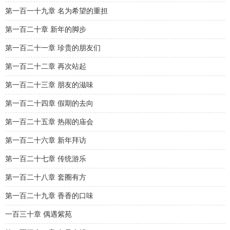
第一百一十九章 名为希望的重担
第一百二十章 新年的脚步
第一百二十一章 珍贵的朋友们
第一百二十二章 再次站起
第一百二十三章 朋友的滋味
第一百二十四章 假期的去向
第一百二十五章 热闹的庙会
第一百二十六章 新年拜访
第一百二十七章 传统游乐
第一百二十八章 套圈有方
第一百二十九章 香香的口味
一百三十章 偶遇紫苑