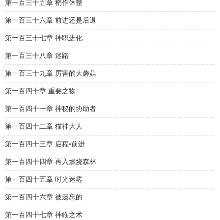
第一百三十五章 稍作休整
第一百三十六章 前进还是后退
第一百三十七章 神职进化
第一百三十八章 迷路
第一百三十九章 厉害的大蘑菇
第一百四十章 重要之物
第一百四十一章 神秘的协助者
第一百四十二章 猫神大人
第一百四十三章 启程•前进
第一百四十四章 再入燃烧森林
第一百四十五章 时光迷雾
第一百四十六章 被遗忘的
第一百四十七章 神临之术