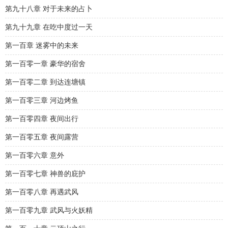
第九十八章 对于未来的占卜
第九十九章 在吃中度过一天
第一百章 迷雾中的未来
第一百零一章 豪华的宿舍
第一百零二章 到达连塘镇
第一百零三章 河边烤鱼
第一百零四章 夜间出行
第一百零五章 夜间露营
第一百零六章 意外
第一百零七章 神兽的庇护
第一百零八章 再遇武风
第一百零九章 武风与火妖精