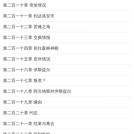
第二百一十章 突发情况
第二百一十一章 到达洛安市
第二百一十二章 苦难之海
第二百一十三章 交换情报
第二百一十四章 前往森林神殿
第二百一十五章 意外情况
第二百一十六章 伊斯提尔
第二百一十七章 叛变？
第二百一十八章 阿古纳斯对伊斯提尔
第二百一十九章 缘由
第二百二十章 约定
第二百二十一章 结束与离去