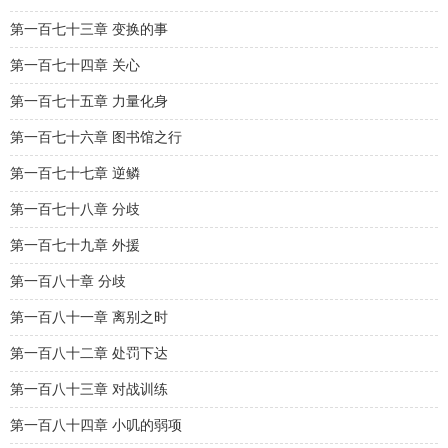
第一百七十三章 变换的事
第一百七十四章 关心
第一百七十五章 力量化身
第一百七十六章 图书馆之行
第一百七十七章 逆鳞
第一百七十八章 分歧
第一百七十九章 外援
第一百八十章 分歧
第一百八十一章 离别之时
第一百八十二章 处罚下达
第一百八十三章 对战训练
第一百八十四章 小叽的弱项