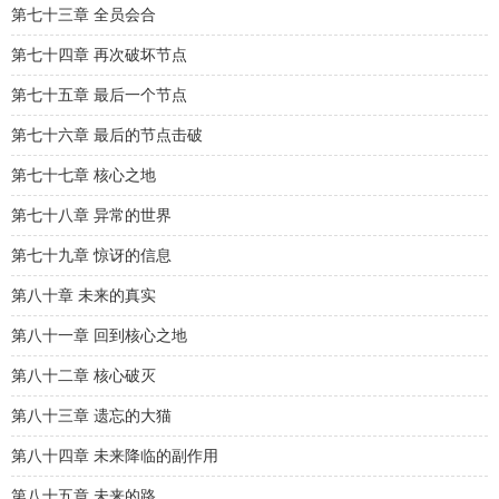
第七十三章 全员会合
第七十四章 再次破坏节点
第七十五章 最后一个节点
第七十六章 最后的节点击破
第七十七章 核心之地
第七十八章 异常的世界
第七十九章 惊讶的信息
第八十章 未来的真实
第八十一章 回到核心之地
第八十二章 核心破灭
第八十三章 遗忘的大猫
第八十四章 未来降临的副作用
第八十五章 未来的路