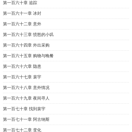
第一百六十章 追踪
第一百六十一章 冰封
第一百六十二章 意外
第一百六十三章 愤怒的小叽
第一百六十四章 外出采购
第一百六十五章 购物与晚餐
第一百六十六章 隐患
第一百六十七章 裴宇
第一百六十八章 意外情况
第一百六十九章 夜间寻人
第一百七十章 找到裴宇
第一百七十一章 阿古纳斯
第一百七十二章 变化