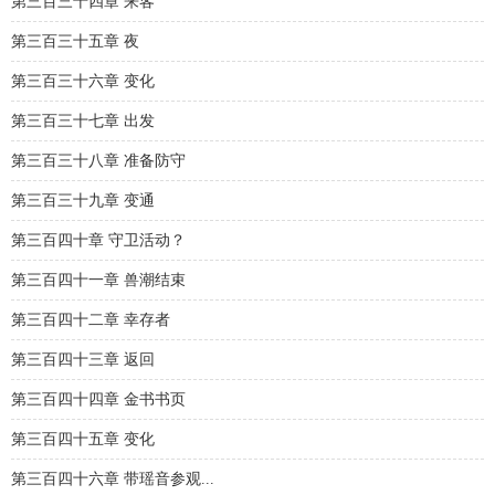
第三百三十四章 来客
第三百三十五章 夜
第三百三十六章 变化
第三百三十七章 出发
第三百三十八章 准备防守
第三百三十九章 变通
第三百四十章 守卫活动？
第三百四十一章 兽潮结束
第三百四十二章 幸存者
第三百四十三章 返回
第三百四十四章 金书书页
第三百四十五章 变化
第三百四十六章 带瑶音参观...