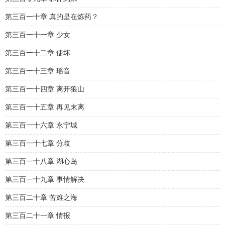
第三百一十章 真的是在炼药？
第三百一十一章 少女
第三百一十二章 使坏
第三百一十三章 瑶音
第三百一十四章 离开狼山
第三百一十五章 再见末离
第三百一十六章 永宁城
第三百一十七章 分歧
第三百一十八章 湖心岛
第三百一十九章 事情解决
第三百二十章 苦难之海
第三百二十一章 情报