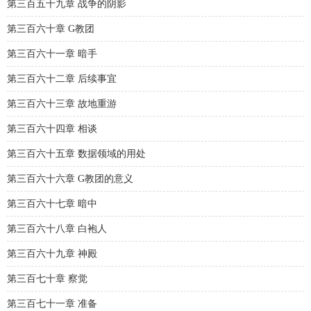
第三百五十九章 战争的阴影
第三百六十章 G教团
第三百六十一章 暗手
第三百六十二章 后续事宜
第三百六十三章 故地重游
第三百六十四章 相谈
第三百六十五章 数据领域的用处
第三百六十六章 G教团的意义
第三百六十七章 暗中
第三百六十八章 白袍人
第三百六十九章 神殿
第三百七十章 察觉
第三百七十一章 准备