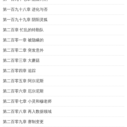
第一百九十八章 进化与否
第一百九十九章 阴阳灵狐
第二百章 忙乱的特勤队
第二百零一章 被隐瞒的
第二百零二章 突发意外
第二百零三章 大蘑菇
第二百零四章 追踪
第二百零五章 阿尔尼斯
第二百零六章 厄尔尼斯
第二百零七章 小灵和穆老师
第二百零八章 再入数据领域
第二百零九章 赛制变更