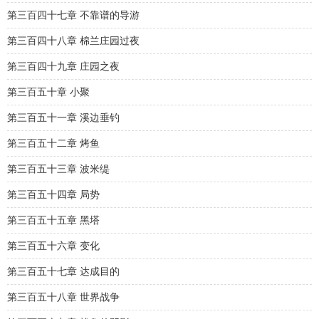
第三百四十七章 不靠谱的导游
第三百四十八章 棉兰庄园过夜
第三百四十九章 庄园之夜
第三百五十章 小聚
第三百五十一章 溪边垂钓
第三百五十二章 烤鱼
第三百五十三章 波米缇
第三百五十四章 局势
第三百五十五章 黑塔
第三百五十六章 变化
第三百五十七章 达成目的
第三百五十八章 世界战争