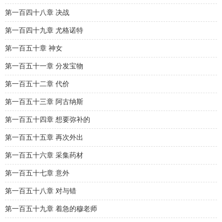
第一百四十八章 决战
第一百四十九章 尤格诺特
第一百五十章 神女
第一百五十一章 分发宝物
第一百五十二章 代价
第一百五十三章 阿古纳斯
第一百五十四章 想要弥补的
第一百五十五章 再次外出
第一百五十六章 采集药材
第一百五十七章 意外
第一百五十八章 对与错
第一百五十九章 着急的穆老师