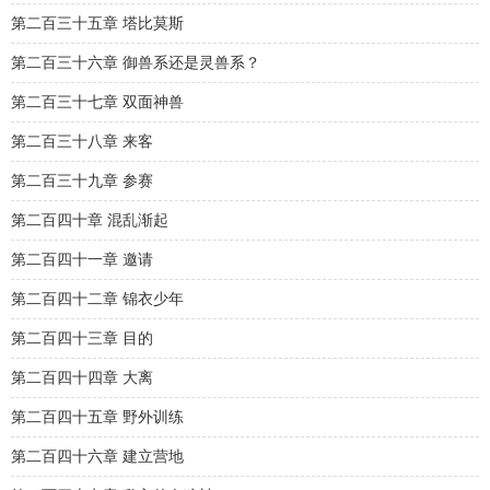
第二百三十五章 塔比莫斯
第二百三十六章 御兽系还是灵兽系？
第二百三十七章 双面神兽
第二百三十八章 来客
第二百三十九章 参赛
第二百四十章 混乱渐起
第二百四十一章 邀请
第二百四十二章 锦衣少年
第二百四十三章 目的
第二百四十四章 大离
第二百四十五章 野外训练
第二百四十六章 建立营地