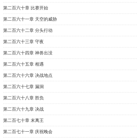
第二百六十章 比赛开始
第二百六十一章 天空的威胁
第二百六十二章 分头行动
第二百六十三章 守夜
第二百六十四章 神兽出没
第二百六十五章 相遇
第二百六十六章 决战地点
第二百六十七章 漏洞
第二百六十八章 胜负
第二百六十九章 决战
第二百七十章 末离王
第二百七十一章 庆祝晚会