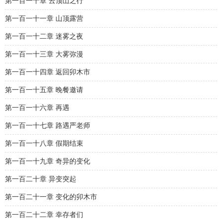
第一百一十章 云顶山之行
第一百一十一章 山顶露营
第一百一十二章 迷雾之夜
第一百一十三章 大雾弥漫
第一百一十四章 返回卯木市
第一百一十五章 晚餐邀请
第一百一十六章 再遇
第一百一十七章 路遇严老师
第一百一十八章 假期结束
第一百一十九章 奇异的变化
第一百二十章 异变突起
第一百二十一章 变化的卯木市
第一百二十二章 幸存者们