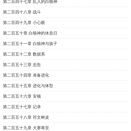
第二百四十七章 乱入的白狼神
第二百四十八章 战斗
第二百四十九章 小心眼
第二百五十章 白狼神的休息日
第二百五十一章 白狼神与孩子
第二百五十二章 数据系
第二百五十三章 忠告
第二百五十四章 准备进化
第二百五十五章 进化与体型
第二百五十六章 安顿
第二百五十七章 记录
第二百五十八章 符文树皮
第二百五十九章 大赛将至