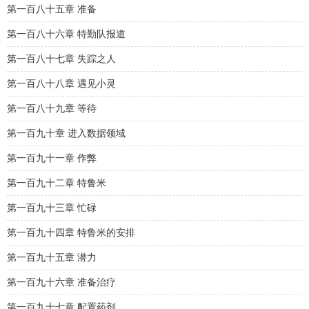
第一百八十五章 准备
第一百八十六章 特勤队报道
第一百八十七章 失踪之人
第一百八十八章 遇见小灵
第一百八十九章 等待
第一百九十章 进入数据领域
第一百九十一章 作弊
第一百九十二章 特鲁米
第一百九十三章 忙碌
第一百九十四章 特鲁米的安排
第一百九十五章 潜力
第一百九十六章 准备治疗
第一百九十七章 配置药剂