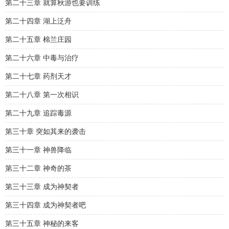
第二十三章 就算秋游也要训练
第二十四章 湖上泛舟
第二十五章 棉兰庄园
第二十六章 中毒与治疗
第二十七章 药剂天才
第二十八章 第一次相识
第二十九章 追踪毒源
第三十章 突如其来的袭击
第三十一章 神兽降临
第三十二章 神奇的茶
第三十三章 成为神契者
第三十四章 成为神契者吧
第三十五章 神秘的来客