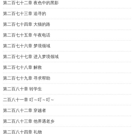
第二百七十二章 夜色中的黑影
第二百七十三章 追寻的
第二百七十四章 大猫的路
第二百七十五章 午夜电话
第二百七十六章 梦境领域
第二百七十七章 进入梦境领域
第二百七十八章 解救
第二百七十九章 寻求帮助
第二百八十章 转学生
二百八十一章 叮～叮～叮～
第二百八十二章 穿越者
第二百八十三章 他界遇老乡
第二百八十四章 礼物