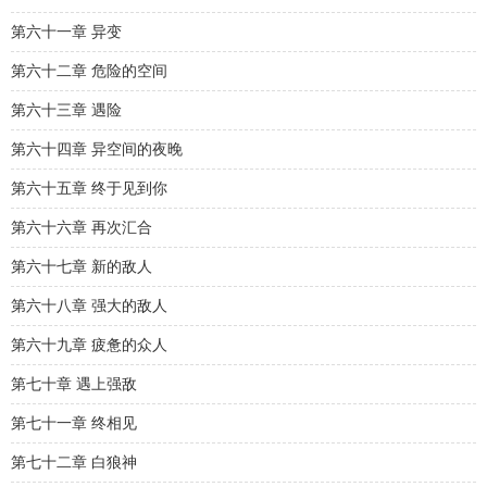
第六十一章 异变
第六十二章 危险的空间
第六十三章 遇险
第六十四章 异空间的夜晚
第六十五章 终于见到你
第六十六章 再次汇合
第六十七章 新的敌人
第六十八章 强大的敌人
第六十九章 疲惫的众人
第七十章 遇上强敌
第七十一章 终相见
第七十二章 白狼神