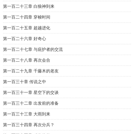
第一百二十三章 白狼神到来
第一百二十四章 穿梭时间
第一百二十五章 超越进化
第一百二十六章 好奇心
第一百二十七章 与庇护者的交流
第一百二十八章 再次会合
第一百二十九章 千藤木的老友
第一百三十章 传说之中
第一百三十一章 星空下的交谈
第一百三十二章 出发前的准备
第一百三十三章 大雨到来
第一百三十四章 再次分兵？