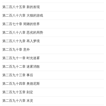
第二百八十五章 新的发现
第二百八十六章 大猫的游戏
第二百七十章 简陋的世界
第二百八十八章 恶劣的局势
第二百八十九章 再入梦境
第二百九十章 意外
第二百九十一章 时光迷雾
第二百九十二章 迷雾消散
第二百九十三章 事后
第二百九十四章 奥德尼斯
第二百九十五章 刻定
第二百九十六章 末灵