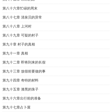
第八十六章忙碌的周末
第八十七章 清泉贝的异常
第八十八章 上河村
第八十九章 可疑的村子
第九十章 村子的真相
第九十一章 真相
第九十二章 即将到来的长假
第九十三章 放假前要做的事
第九十四章 奇特的材料
第九十五章 漆黑的珠子
第九十六章出行前的准备
第九十七章占卜屋