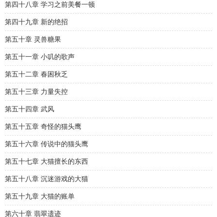
第四十八章 学习之前美餐一顿
第四十九章 新的绝招
第五十章 灵兽糖果
第五十一章 小叽的歌声
第五十二章 春困秋乏
第五十三章 力量失控
第五十四章 武风
第五十五章 奇怪的猫头鹰
第五十六章 传说中的猫头鹰
第五十七章 大猫擅长的东西
第五十八章 沉迷游戏的大猫
第五十九章 大猫的账单
第六十章 翡翠遗迹