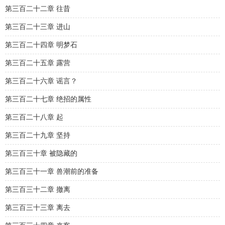
第三百二十二章 往昔
第三百二十三章 进山
第三百二十四章 明梦石
第三百二十五章 露营
第三百二十六章 谣言？
第三百二十七章 绝招的属性
第三百二十八章 起
第三百二十九章 坚持
第三百三十章 被隐藏的
第三百三十一章 兽潮前的准备
第三百三十二章 撤离
第三百三十三章 离去