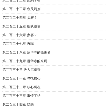
第二百二十二章 回到学校
第二百二十三章 森灵药剂
第二百二十四章 参赛？
第二百二十五章 组队邀请
第二百二十六章 参赛？
第二百二十七章 再现
第二百二十八章 厄华寺的操纵者
第二百二十九章 厄华寺的来历
第二百三十章 进入厄华寺
第二百三十一章 寻找核心
第二百三十二章 核心所在
第二百三十三章 事情了结
第二百三十四章 疑惑