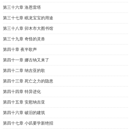
第三十六章 洛恩雷塔
第三十七章 眠龙宝宝的用途
第三十八章 卯木市大图书馆
第三十九章 奇怪的灵兽
第四十章 夜半歌声
第四十一章 娜古纳又来了
第四十二章 纳吉亚的歌
第四十三章 死亡之力的隐患
第四十四章 特异进化
第四十五章 安慰纳吉亚
第四十六章 破旧的建筑
第四十七章 小叽要学新绝招