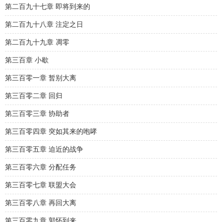
第二百九十七章 即将到来的
第二百九十八章 注定之日
第二百九十九章 凋零
第三百章 小歇
第三百零一章 暂别大离
第三百零二章 回归
第三百零三章 协助者
第三百零四章 突如其来的咆哮
第三百零五章 迫近的战争
第三百零六章 分配任务
第三百零七章 联盟大会
第三百零八章 再回大离
第三百零九章 郭怀到来