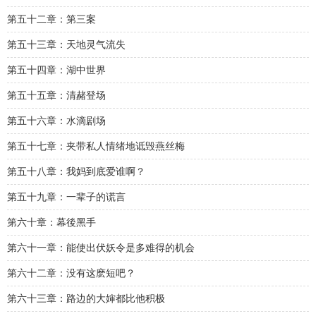
第五十二章：第三案
第五十三章：天地灵气流失
第五十四章：湖中世界
第五十五章：清赭登场
第五十六章：水滴剧场
第五十七章：夹带私人情绪地诋毁燕丝梅
第五十八章：我妈到底爱谁啊？
第五十九章：一辈子的谎言
第六十章：幕後黑手
第六十一章：能使出伏妖令是多难得的机会
第六十二章：没有这麽短吧？
第六十三章：路边的大婶都比他积极