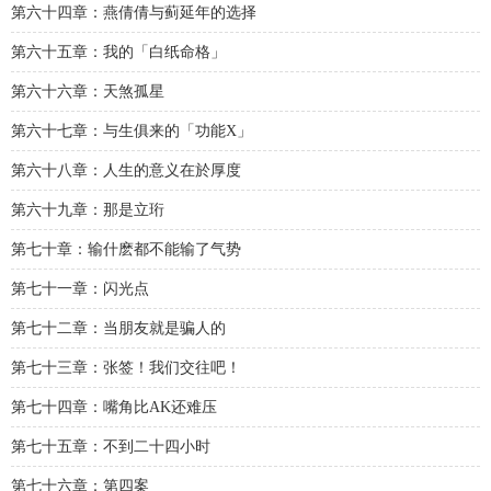
第六十四章：燕倩倩与蓟延年的选择
第六十五章：我的「白纸命格」
第六十六章：天煞孤星
第六十七章：与生俱来的「功能X」
第六十八章：人生的意义在於厚度
第六十九章：那是立珩
第七十章：输什麽都不能输了气势
第七十一章：闪光点
第七十二章：当朋友就是骗人的
第七十三章：张签！我们交往吧！
第七十四章：嘴角比AK还难压
第七十五章：不到二十四小时
第七十六章：第四案