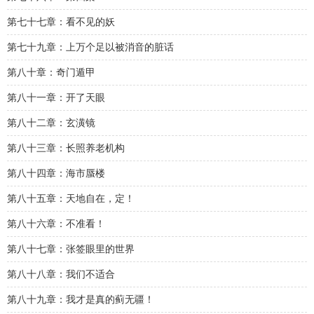
第七十七章：看不见的妖
第七十九章：上万个足以被消音的脏话
第八十章：奇门遁甲
第八十一章：开了天眼
第八十二章：玄潢镜
第八十三章：长照养老机构
第八十四章：海市蜃楼
第八十五章：天地自在，定！
第八十六章：不准看！
第八十七章：张签眼里的世界
第八十八章：我们不适合
第八十九章：我才是真的蓟无疆！