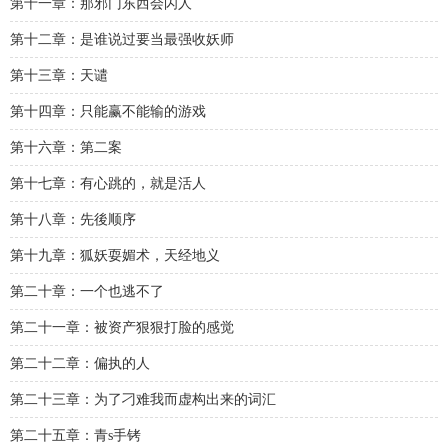
第十一章：那邪门东西会闪人
第十二章：是谁说过要当最强收妖师
第十三章：天谴
第十四章：只能赢不能输的游戏
第十六章：第二案
第十七章：有心跳的，就是活人
第十八章：先後顺序
第十九章：狐妖耍媚术，天经地义
第二十章：一个也逃不了
第二十一章：被资产狠狠打脸的感觉
第二十二章：偏执的人
第二十三章：为了刁难我而虚构出来的词汇
第二十五章：青s手铐