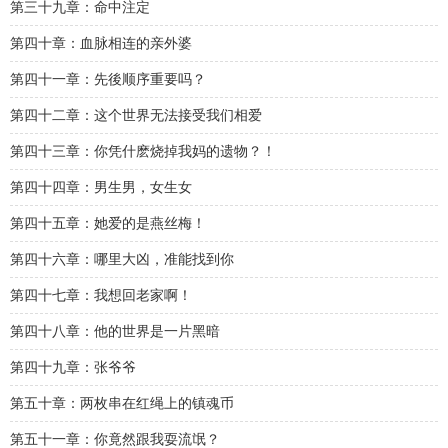
第三十九章：命中注定
第四十章：血脉相连的亲外婆
第四十一章：先後顺序重要吗？
第四十二章：这个世界无法接受我们相爱
第四十三章：你凭什麽烧掉我妈的遗物？！
第四十四章：男生男，女生女
第四十五章：她爱的是燕丝梅！
第四十六章：哪里大凶，准能找到你
第四十七章：我想回老家啊！
第四十八章：他的世界是一片黑暗
第四十九章：张爷爷
第五十章：两枚串在红绳上的镇魂币
第五十一章：你竟然跟我耍流氓？