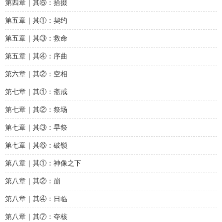
第四章｜其⑥：拾掇
第五章｜其①：契约
第五章｜其③：救命
第五章｜其④：序曲
第六章｜其②：空相
第七章｜其①：斋戒
第七章｜其②：祭场
第七章｜其③：早祭
第七章｜其⑥：破锁
第八章｜其①：神像之下
第八章｜其②：崩
第八章｜其④：日临
第八章｜其⑦：夺核